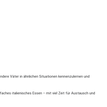
 andere Väter in ähnlichen Situationen kennenzulernen und
faches italienisches Essen – mit viel Zeit für Austausch und