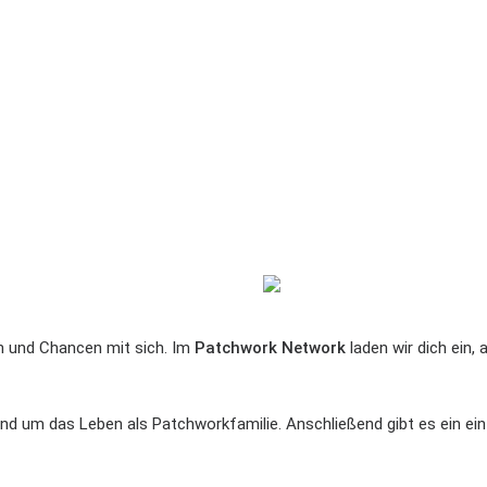
en und Chancen mit sich. Im
Patchwork Network
laden wir dich ein,
nd um das Leben als Patchworkfamilie. Anschließend gibt es ein ein