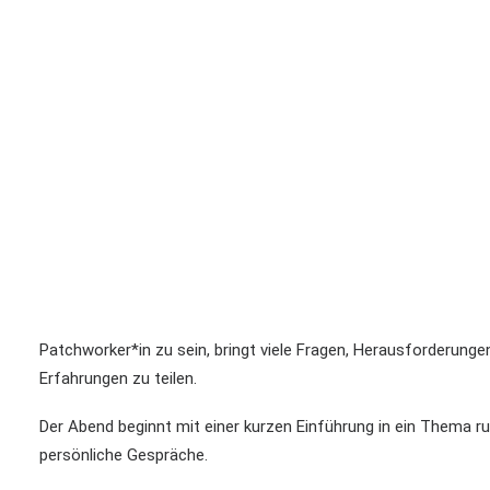
Patchworker*in zu sein, bringt viele Fragen, Herausforderung
Erfahrungen zu teilen.
Der Abend beginnt mit einer kurzen Einführung in ein Thema ru
persönliche Gespräche.