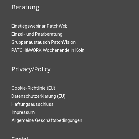
Beratung
Einstiegswebinar PatchWeb
Einzel- und Paarberatung
Gruppenaustausch PatchVision
PATCH&WORK Wochenende in Köln
Privacy/Policy
Cookie-Richtlinie (EU)
Datenschutzerklärung (EU)
Haftungsausschluss
Impressum
Allgemeine Geschäftsbedingungen