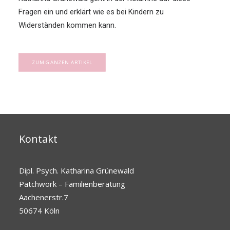
Fragen ein und erklärt wie es bei Kindern zu
Widerständen kommen kann.
ZUM GANZEN ARTIKEL
Kontakt
Dipl. Psych. Katharina Grünewald
Patchwork – Familienberatung
Aachenerstr.7
50674 Köln