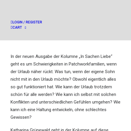
LOGIN / REGISTER
CART
In der neuen Ausgabe der Kolumne „In Sachen Liebe“
geht es um Schwierigkeiten in Patchworkfamilien, wenn
der Urlaub näher rückt. Was tun, wenn der eigene Sohn
nicht mit in den Urlaub möchte? Obwohl eigentlich alles
so gut funktioniert hat. Wie kann der Urlaub trotzdem
schön für alle werden? Wie kann ich selbst mit solchen
Konflikten und unterschiedlichen Gefühlen umgehen? Wie
kann ich eine Haltung entwickeln, ohne schlechtes
Gewissen?
Katharina Grünewald geht in der Kolumne auf diese