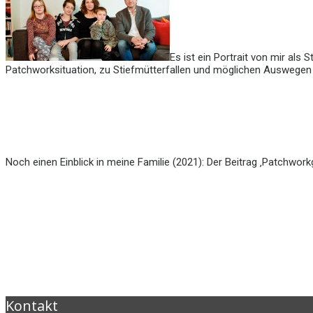
Es ist ein Portrait von mir als 
Patchworksituation, zu Stiefmütterfallen und möglichen Auswegen
Noch einen Einblick in meine Familie (2021): Der Beitrag ‚Patchwo
Kontakt