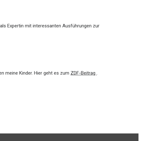
ir als Expertin mit interessanten Ausführungen zur
gen meine Kinder. Hier geht es zum
ZDF-Beitrag
.