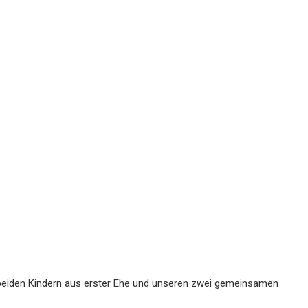
n beiden Kindern aus erster Ehe und unseren zwei gemeinsamen