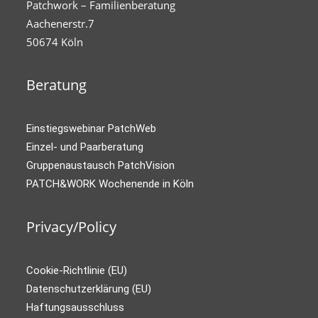
Patchwork – Familienberatung
Aachenerstr.7
50674 Köln
Beratung
Einstiegswebinar PatchWeb
Einzel- und Paarberatung
Gruppenaustausch PatchVision
PATCH&WORK Wochenende in Köln
Privacy/Policy
Cookie-Richtlinie (EU)
Datenschutzerklärung (EU)
Haftungsausschluss