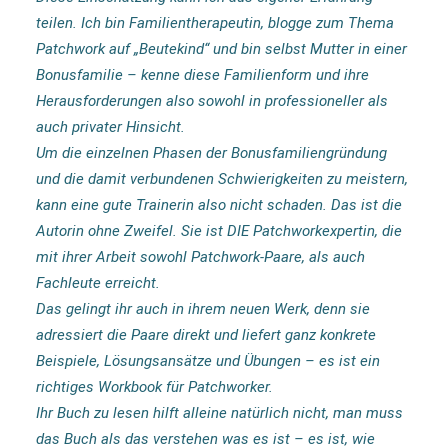
teilen. Ich bin Familientherapeutin, blogge zum Thema
Patchwork auf „Beutekind“ und bin selbst Mutter in einer
Bonusfamilie – kenne diese Familienform und ihre
Herausforderungen also sowohl in professioneller als
auch privater Hinsicht.
Um die einzelnen Phasen der Bonusfamiliengründung
und die damit verbundenen Schwierigkeiten zu meistern,
kann eine gute Trainerin also nicht schaden. Das ist die
Autorin ohne Zweifel. Sie ist DIE Patchworkexpertin, die
mit ihrer Arbeit sowohl Patchwork-Paare, als auch
Fachleute erreicht.
Das gelingt ihr auch in ihrem neuen Werk, denn sie
adressiert die Paare direkt und liefert ganz konkrete
Beispiele, Lösungsansätze und Übungen – es ist ein
richtiges Workbook für Patchworker.
Ihr Buch zu lesen hilft alleine natürlich nicht, man muss
das Buch als das verstehen was es ist – es ist, wie