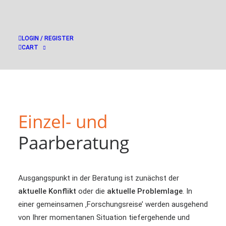
LOGIN / REGISTER
CART
Einzel- und
Paarberatung
Ausgangspunkt in der Beratung ist zunächst der
aktuelle Konflikt
oder die
aktuelle Problemlage
. In
einer gemeinsamen ‚Forschungsreise’ werden ausgehend
von Ihrer momentanen Situation tiefergehende und