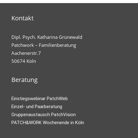
Kontakt
Dipl. Psych. Katharina Grünewald
Patchwork – Familienberatung
Aachenerstr.7
50674 Köln
Beratung
Einstiegswebinar PatchWeb
Einzel- und Paarberatung
Gruppenaustausch PatchVision
PATCH&WORK Wochenende in Köln