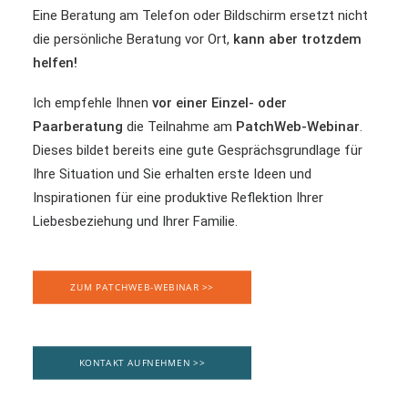
Eine Beratung am Telefon oder Bildschirm ersetzt nicht
die persönliche Beratung vor Ort,
kann aber trotzdem
helfen!
Ich empfehle Ihnen
vor einer Einzel- oder
Paarberatung
die Teilnahme am
PatchWeb-Webinar
.
Dieses bildet bereits eine gute Gesprächsgrundlage für
Ihre Situation und Sie erhalten erste Ideen und
Inspirationen für eine produktive Reflektion Ihrer
Liebesbeziehung und Ihrer Familie.
ZUM PATCHWEB-WEBINAR >>
KONTAKT AUFNEHMEN >>