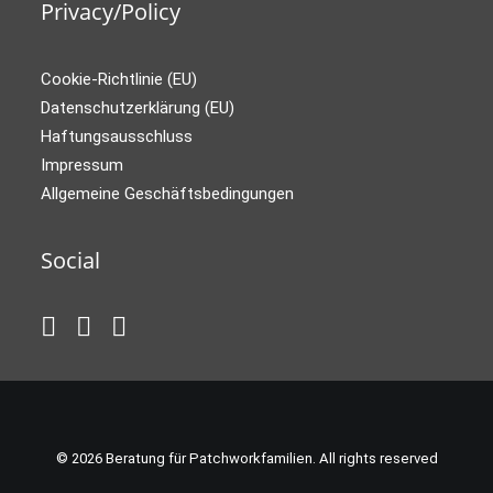
Privacy/Policy
Cookie-Richtlinie (EU)
Datenschutzerklärung (EU)
Haftungsausschluss
Impressum
Allgemeine Geschäftsbedingungen
Social
© 2026 Beratung für Patchworkfamilien. All rights reserved