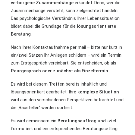
verborgene Zusammenhänge
erkundet. Denn, wer die
Zusammenhänge versteht, kann zielgerichtet handeln.
Das psychologische Verständnis Ihrer Lebenssituation
bildet dabei die Grundlage für die
lösungsorientierte
Beratung
.
Nach Ihrer Kontaktaufnahme per mail – bitte nur kurz in
ein/zwei Sätzen Ihr Anliegen schildern – wird ein Termin
zum Erstgespräch vereinbart. Sie entscheiden, ob als
Paargespräch oder zunächst als Einzeltermin
.
Es wird bei diesem Treffen bereits inhaltlich und
lösungsorientiert gearbeitet: Ihre
komplexe Situation
wird aus den verschiedenen Perspektiven betrachtet und
die ‚Baustellen‘ werden sortiert:
Es wird gemeinsam ein
Beratungsauftrag und -ziel
formuliert
und ein entsprechendes Beratungssetting