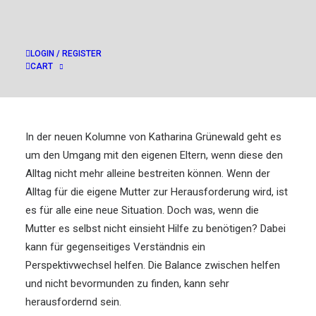
LOGIN / REGISTER
CART
In der neuen Kolumne von Katharina Grünewald geht es
um den Umgang mit den eigenen Eltern, wenn diese den
Alltag nicht mehr alleine bestreiten können. Wenn der
Alltag für die eigene Mutter zur Herausforderung wird, ist
es für alle eine neue Situation. Doch was, wenn die
Mutter es selbst nicht einsieht Hilfe zu benötigen? Dabei
kann für gegenseitiges Verständnis ein
Perspektivwechsel helfen. Die Balance zwischen helfen
und nicht bevormunden zu finden, kann sehr
herausfordernd sein.