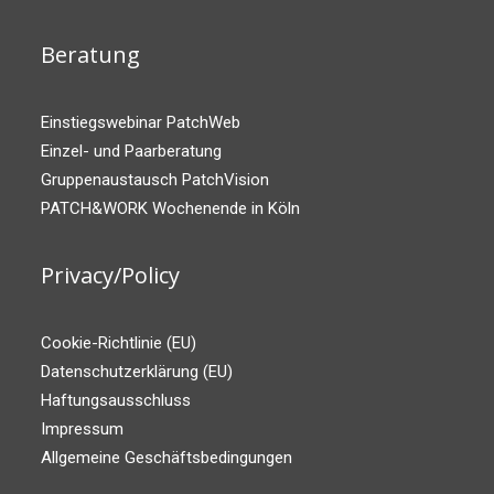
Beratung
Einstiegswebinar PatchWeb
Einzel- und Paarberatung
Gruppenaustausch PatchVision
PATCH&WORK Wochenende in Köln
Privacy/Policy
Cookie-Richtlinie (EU)
Datenschutzerklärung (EU)
Haftungsausschluss
Impressum
Allgemeine Geschäftsbedingungen