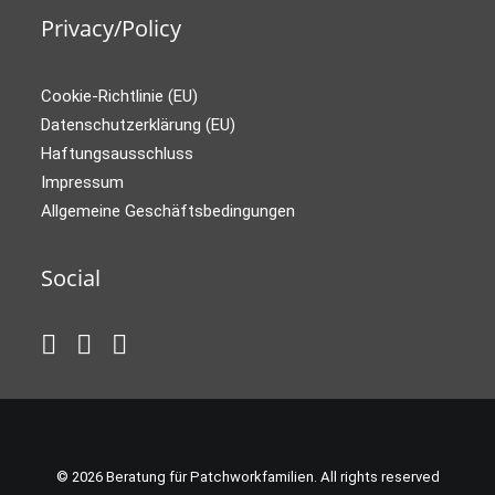
Privacy/Policy
Cookie-Richtlinie (EU)
Datenschutzerklärung (EU)
Haftungsausschluss
Impressum
Allgemeine Geschäftsbedingungen
Social
© 2026 Beratung für Patchworkfamilien. All rights reserved