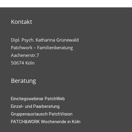
Kontakt
Dipl. Psych. Katharina Grünewald
Patchwork – Familienberatung
Aachenerstr.7
50674 Köln
Beratung
Einstiegswebinar PatchWeb
Einzel- und Paarberatung
Gruppenaustausch PatchVision
PATCH&WORK Wochenende in Köln