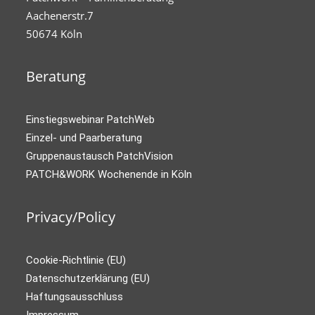
Aachenerstr.7
50674 Köln
Beratung
Einstiegswebinar PatchWeb
Einzel- und Paarberatung
Gruppenaustausch PatchVision
PATCH&WORK Wochenende in Köln
Privacy/Policy
Cookie-Richtlinie (EU)
Datenschutzerklärung (EU)
Haftungsausschluss