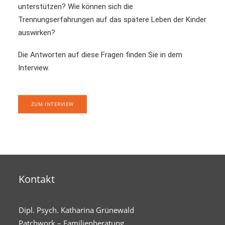
unterstützen? Wie können sich die
Trennungserfahrungen auf das spätere Leben der Kinder
auswirken?
Die Antworten auf diese Fragen finden Sie in dem
Interview.
ZUM INTERVIEW
Kontakt
Dipl. Psych. Katharina Grünewald
Patchwork – Familienberatung