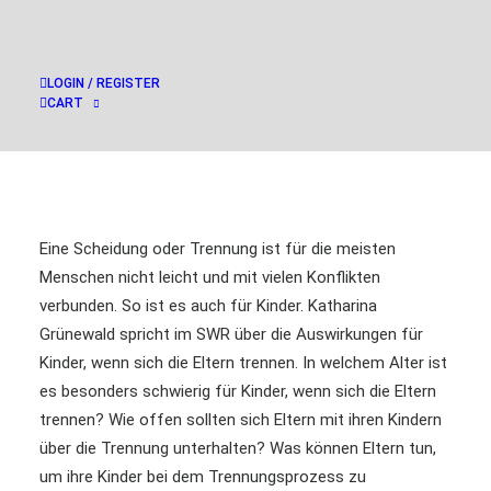
LOGIN / REGISTER
CART
Eine Scheidung oder Trennung ist für die meisten
Menschen nicht leicht und mit vielen Konflikten
verbunden. So ist es auch für Kinder. Katharina
Grünewald spricht im SWR über die Auswirkungen für
Kinder, wenn sich die Eltern trennen. In welchem Alter ist
es besonders schwierig für Kinder, wenn sich die Eltern
trennen? Wie offen sollten sich Eltern mit ihren Kindern
über die Trennung unterhalten? Was können Eltern tun,
um ihre Kinder bei dem Trennungsprozess zu