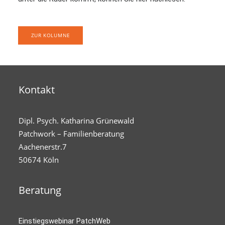
ZUR KOLUMNE
Kontakt
Dipl. Psych. Katharina Grünewald
Patchwork – Familienberatung
Aachenerstr.7
50674 Köln
Beratung
Einstiegswebinar PatchWeb