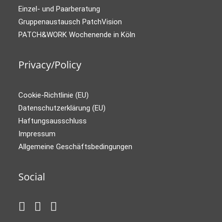
Einzel- und Paarberatung
Gruppenaustausch PatchVision
PATCH&WORK Wochenende in Köln
Privacy/Policy
Cookie-Richtlinie (EU)
Datenschutzerklärung (EU)
Haftungsausschluss
Impressum
Allgemeine Geschäftsbedingungen
Social