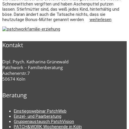
Schneewittchen vergiften und haben Aschenputtel putzen
lassen. Stiefmütter sind, das weiß jedes Kind, hinterhältig und
böse. Daran ändert auch die Tatsache nichts, dass sie
heutzutage Bonus-Mütter genannt werden
weiterlesen
Kontakt
Dipl. Psych. Katharina Grünewald
Patchwork – Familienberatung
Aachenerstr.7
50674 Köln
Beratung
Einstiegswebinar PatchWeb
Einzel- und Paarberatung
Gruppenaustausch PatchVision
PATCH&WORK Wochenende in Köln