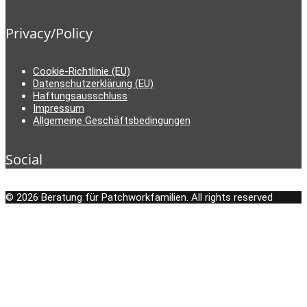
Privacy/Policy
Cookie-Richtlinie (EU)
Datenschutzerklärung (EU)
Haftungsausschluss
Impressum
Allgemeine Geschäftsbedingungen
Social
© 2026 Beratung für Patchworkfamilien. All rights reserved