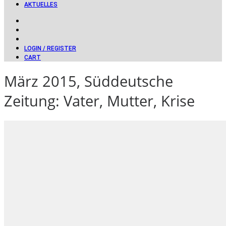
AKTUELLES
LOGIN / REGISTER
CART
März 2015, Süddeutsche
Zeitung: Vater, Mutter, Krise