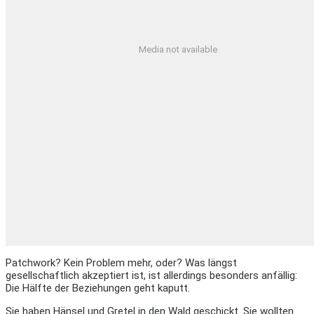
Media not available
Patchwork? Kein Problem mehr, oder? Was längst
gesellschaftlich akzeptiert ist, ist allerdings besonders anfällig:
Die Hälfte der Beziehungen geht kaputt.
Sie haben Hänsel und Gretel in den Wald geschickt. Sie wollten