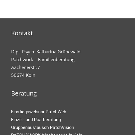
Kontakt
Dipl. Psych. Katharina Grünewald
Patchwork – Familienberatung
Aachenerstr.7
50674 Köln
Beratung
Einstiegswebinar PatchWeb
Einzel- und Paarberatung
Gruppenaustausch PatchVision