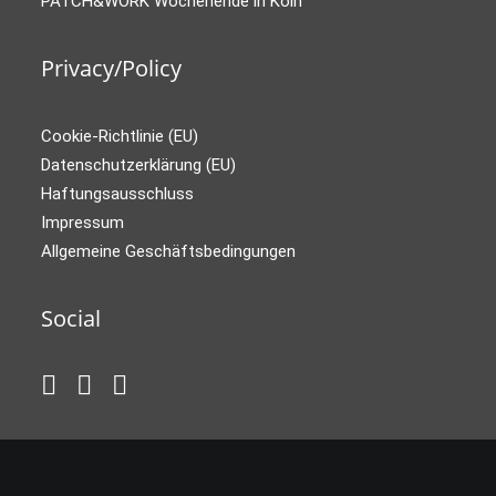
PATCH&WORK Wochenende in Köln
Privacy/Policy
Cookie-Richtlinie (EU)
Datenschutzerklärung (EU)
Haftungsausschluss
Impressum
Allgemeine Geschäftsbedingungen
Social