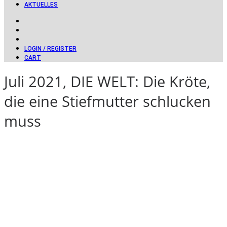
AKTUELLES
LOGIN / REGISTER
CART
Juli 2021, DIE WELT: Die Kröte,
die eine Stiefmutter schlucken
muss