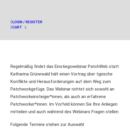
LOGIN / REGISTER
CART
Regelmäßig findet das Einstiegswebinar PatchWeb statt:
Katharina Grünewald hält einen Vortrag über typische
Konflikte und Herausforderungen auf dem Weg zum
Patchworkgefüge. Das Webinar richtet sich sowohl an
Patchworkeinsteiger*innen, als auch an erfahrene
Patchworker*innen. Im Vorfeld können Sie Ihre Anliegen
mitteilen und auch während des Webinars Fragen stellen.
Folgende Termine stehen zur Auswahl: