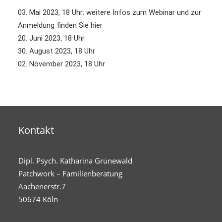
03. Mai 2023, 18 Uhr: weitere Infos zum Webinar und zur
Anmeldung finden Sie
hier
20. Juni 2023, 18 Uhr
30. August 2023, 18 Uhr
02. November 2023, 18 Uhr
Kontakt
Dipl. Psych. Katharina Grünewald
Patchwork – Familienberatung
Aachenerstr.7
50674 Köln