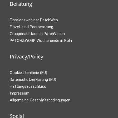
Beratung
Einstiegswebinar PatchWeb
Einzel- und Paarberatung
Gruppenaustausch PatchVision
PATCH&WORK Wochenende in Köln
Privacy/Policy
Cookie-Richtlinie (EU)
Datenschutzerklärung (EU)
Haftungsausschluss
Impressum
Allgemeine Geschäftsbedingungen
Social